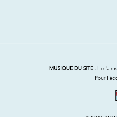
MUSIQUE DU SITE
: Il m'a 
Pour l'écouter : cliquer