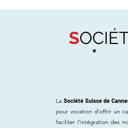
S
OCIÉ
Société Suisse de Canne
La
pour vocation d'offrir un ca
faciliter l'intégration des 