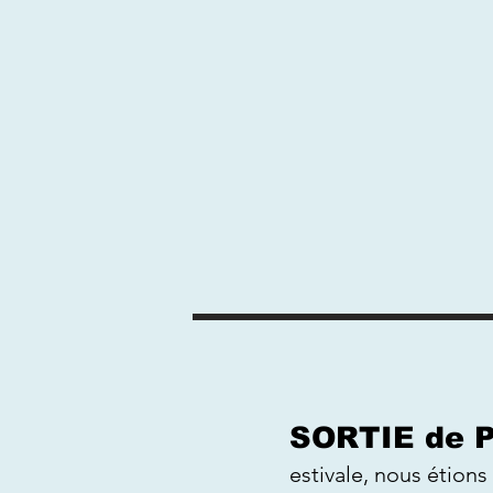
SORTIE de 
estivale, nous étions