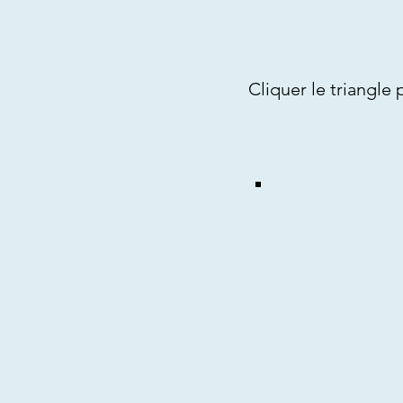
Cliquer le triangle 