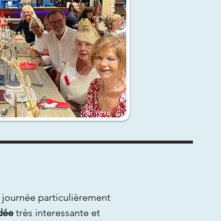
 journée particulièrement
idée
très interessante et