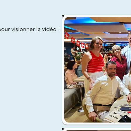
pour visionner la vidéo !