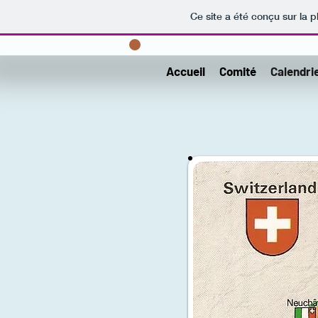
Ce site a été conçu sur la p
Accueil
Comité
Calendri